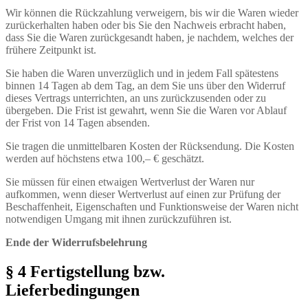
Wir können die Rückzahlung verweigern, bis wir die Waren wieder
zurückerhalten haben oder bis Sie den Nachweis erbracht haben,
dass Sie die Waren zurückgesandt haben, je nachdem, welches der
frühere Zeitpunkt ist.
Sie haben die Waren unverzüglich und in jedem Fall spätestens
binnen 14 Tagen ab dem Tag, an dem Sie uns über den Widerruf
dieses Vertrags unterrichten, an uns zurückzusenden oder zu
übergeben. Die Frist ist gewahrt, wenn Sie die Waren vor Ablauf
der Frist von 14 Tagen absenden.
Sie tragen die unmittelbaren Kosten der Rücksendung. Die Kosten
werden auf höchstens etwa 100,– € geschätzt.
Sie müssen für einen etwaigen Wertverlust der Waren nur
aufkommen, wenn dieser Wertverlust auf einen zur Prüfung der
Beschaffenheit, Eigenschaften und Funktionsweise der Waren nicht
notwendigen Umgang mit ihnen zurückzuführen ist.
Ende der Widerrufsbelehrung
§ 4 Fertigstellung bzw.
Lieferbedingungen