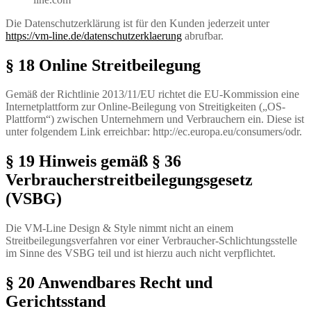
Die Datenschutzerklärung ist für den Kunden jederzeit unter
https://vm-line.de/datenschutzerklaerung
abrufbar.
§ 18 Online Streitbeilegung
Gemäß der Richtlinie 2013/11/EU richtet die EU-Kommission eine
Internetplattform zur Online-Beilegung von Streitigkeiten („OS-
Plattform“) zwischen Unternehmern und Verbrauchern ein. Diese ist
unter folgendem Link erreichbar: http://ec.europa.eu/consumers/odr.
§ 19 Hinweis gemäß § 36
Verbraucherstreitbeilegungsgesetz
(VSBG)
Die VM-Line Design & Style nimmt nicht an einem
Streitbeilegungsverfahren vor einer Verbraucher-Schlichtungsstelle
im Sinne des VSBG teil und ist hierzu auch nicht verpflichtet.
§ 20 Anwendbares Recht und
Gerichtsstand