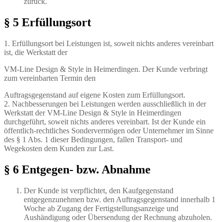
zurück.
§ 5 Erfüllungsort
1. Erfüllungsort bei Leistungen ist, soweit nichts anderes vereinbart
ist, die Werkstatt der
VM-Line Design & Style in Heimerdingen. Der Kunde verbringt
zum vereinbarten Termin den
Auftragsgegenstand auf eigene Kosten zum Erfüllungsort.
2. Nachbesserungen bei Leistungen werden ausschließlich in der
Werkstatt der VM-Line Design & Style in Heimerdingen
durchgeführt, soweit nichts anderes vereinbart. Ist der Kunde ein
öffentlich-rechtliches Sondervermögen oder Unternehmer im Sinne
des § 1 Abs. 1 dieser Bedingungen, fallen Transport- und
Wegekosten dem Kunden zur Last.
§ 6 Entgegen- bzw. Abnahme
Der Kunde ist verpflichtet, den Kaufgegenstand
entgegenzunehmen bzw. den Auftragsgegenstand innerhalb 1
Woche ab Zugang der Fertigstellungsanzeige und
Aushändigung oder Übersendung der Rechnung abzuholen.