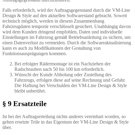
Falls erforderlich, wird der Auftragsgegenstand durch die VM-Line
Design & Style auf den aktuellen Softwarestand gebracht. Soweit
technisch möglich, werden in diesem Zusammenhang
Fahrzeugdaten temporär verschlüsselt gesichert. Unabhängig davon
wird dem Kunden dringend empfohlen, Daten und individuelle
Einstellungen im Fahrzeug gemäß Betriebsanleitung zu sichern, um
einen Datenverlust zu vermeiden. Durch die Softwareaktualisierung
kann es auch zu Modifikationen der Gestaltung von
Funktionsausprägungen kommen.
Bei erfolgter Rädermontage ist ein Nachziehen der
Radschrauben nach 50 bis 100 km erforderlich.
Wünscht der Kunde Abholung oder Zustellung des
Fahrzeugs, erfolgen diese auf seine Rechnung und Gefahr.
Die Haftung bei Verschulden der VM-Line Design & Style
bleibt unberührt.
§ 9 Ersatzteile
Ist bei der Auftragserteilung nichts anderes vereinbart worden, so
gehen ersetzte Teile in das Eigentum der VM-Line Design & Style
über.