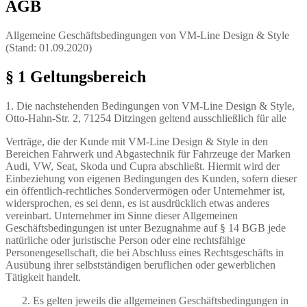
AGB
Allgemeine Geschäftsbedingungen von VM-Line Design & Style
(Stand: 01.09.2020)
§ 1 Geltungsbereich
1. Die nachstehenden Bedingungen von VM-Line Design & Style,
Otto-Hahn-Str. 2, 71254 Ditzingen geltend ausschließlich für alle
Verträge, die der Kunde mit VM-Line Design & Style in den
Bereichen Fahrwerk und Abgastechnik für Fahrzeuge der Marken
Audi, VW, Seat, Skoda und Cupra abschließt. Hiermit wird der
Einbeziehung von eigenen Bedingungen des Kunden, sofern dieser
ein öffentlich-rechtliches Sondervermögen oder Unternehmer ist,
widersprochen, es sei denn, es ist ausdrücklich etwas anderes
vereinbart. Unternehmer im Sinne dieser Allgemeinen
Geschäftsbedingungen ist unter Bezugnahme auf § 14 BGB jede
natürliche oder juristische Person oder eine rechtsfähige
Personengesellschaft, die bei Abschluss eines Rechtsgeschäfts in
Ausübung ihrer selbstständigen beruflichen oder gewerblichen
Tätigkeit handelt.
Es gelten jeweils die allgemeinen Geschäftsbedingungen in