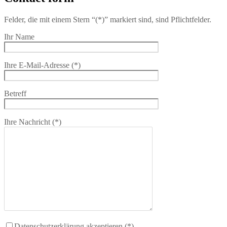
Felder, die mit einem Stern “(*)” markiert sind, sind Pflichtfelder.
Ihr Name
Ihre E-Mail-Adresse (*)
Betreff
Ihre Nachricht (*)
Datenschutzerklärung akzeptieren (*)